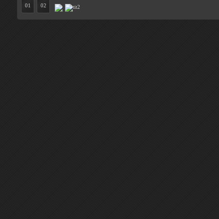
01
02