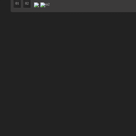
01
02