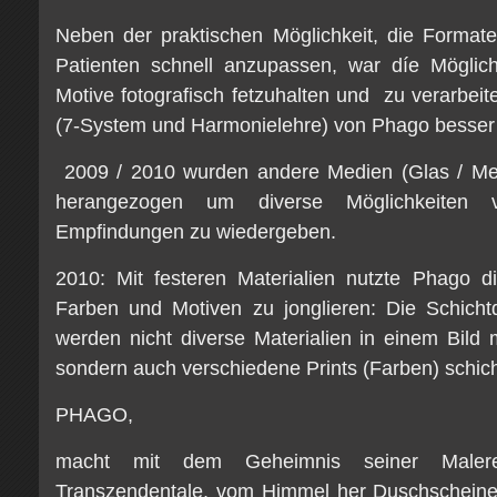
Neben der praktischen Möglichkeit, die Format
Patienten schnell anzupassen, war díe Möglich
Motive fotografisch fetzuhalten und zu verarbei
(7-System und Harmonielehre) von Phago besser 
2009 / 2010 wurden andere Medien (Glas / Meta
herangezogen um diverse Möglichkeiten
Empfindungen zu wiedergeben.
2010: Mit festeren Materialien nutzte Phago d
Farben und Motiven zu jonglieren: Die Schicht
werden nicht diverse Materialien in einem Bild 
sondern auch verschiedene Prints (Farben) schic
PHAGO,
macht mit dem Geheimnis seiner Malere
Transzendentale, vom Himmel her Duschscheinen