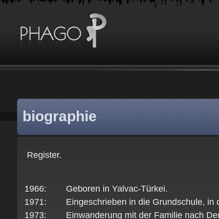
biographie
Register.
1966: Geboren in Yalvac-Türkei.
1971: Eingeschrieben in die Grundschule, in d
1973: Einwanderung mit der Familie nach Deu