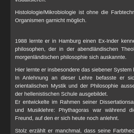
Histolologie/Mikrobiologie ist ohne die Farbte
Organismen garnicht möglich.
1988 lernte er in Hamburg einen Ex-Inder kenn
philosophen, der in der abendländischen Theo
morgenländischen philosophie sich auskannte.
Hier lernte er insbesondere das siebener System
In Anlehnung an dieser Lehre befasste er sich
orientalischen Mystik und der Philosophie aus
der hellenistischen Schule ausgebildet.
Er entwickelte im Rahmen seiner Dissertationsa
und Musiklehre: Phythagoras war während die
Freund, auf den er sich heute noch anlehnt.
Stolz erzählt er manchmal, dass seine Farbthe