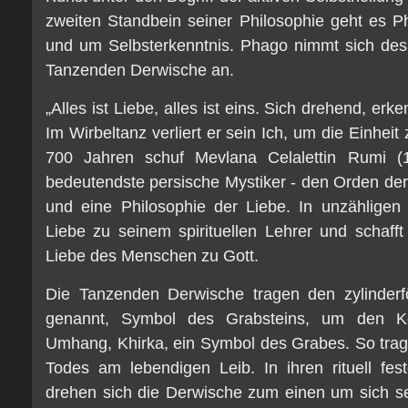
zweiten Standbein seiner Philosophie geht es 
und um Selbsterkenntnis. Phago nimmt sich des
Tanzenden Derwische an.
„Alles ist Liebe, alles ist eins. Sich drehend, erk
Im Wirbeltanz verliert er sein Ich, um die Einheit
700 Jahren schuf Mevlana Celalettin Rumi (
bedeutendste persische Mystiker - den Orden d
und eine Philosophie der Liebe. In unzähligen
Liebe zu seinem spirituellen Lehrer und schaff
Liebe des Menschen zu Gott.
Die Tanzenden Derwische tragen den zylinderfö
genannt, Symbol des Grabsteins, um den K
Umhang, Khirka, ein Symbol des Grabes. So trag
Todes am lebendigen Leib. In ihren rituell fe
drehen sich die Derwische zum einen um sich s