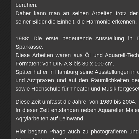
beruhen.
Daher kann man an seinen Arbeiten trotz der Bu
seiner Bilder die Einheit, die Harmonie erkennen.
1988: Die erste bedeutende Ausstellung in 
Sparkasse.
Diese Arbeiten waren aus Öl und Aquarell-Techni
Formaten: von DIN A 3 bis 80 x 100 cm.
Später hat er in Hamburg seine Ausstellungen in
und Arztpraxen und auf den Räumlichkeiten der
sowie Hochschule für Theater und Musik fortgeset
Diese Zeit umfasst die Jahre von 1989 bis 2004.
In dieser Zeit entstanden neben Aquareller Male
Aqrylarbeiten auf Leinwand.
Hier begann Phago auch zu photografieren und 