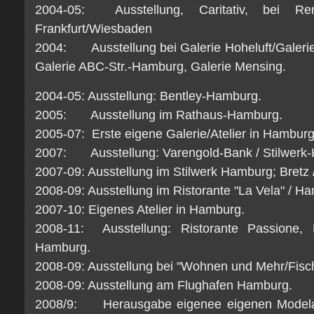
2004-05: Ausstellung, Caritativ, bei R
Frankfurt/Wiesbaden
2004: Ausstellung bei Galerie Hoheluft/Galeri
Galerie ABC-Str.-Hamburg, Galerie Mensing.
2004-05: Ausstellung: Bentley-Hamburg.
2005: Ausstellung im Rathaus-Hamburg.
2005-07: Erste eigene Galerie/Atelier in Hamburg
2007: Ausstellung: Varengold-Bank / Stilwerk
2007-09: Ausstellung im Stilwerk Hamburg; Bretz
2008-09: Ausstellung im Ristorante "La Vela" / H
2007-10: Eigenes Atelier in Hamburg.
2008-11: Ausstellung: Ristorante Passione,
Hamburg.
2008-09: Ausstellung bei "Wohnen und Mehr/Fis
2008-09: Ausstellung am Flughafen Hamburg.
2008/9: Herausgabe eigenee eigenen Modelab