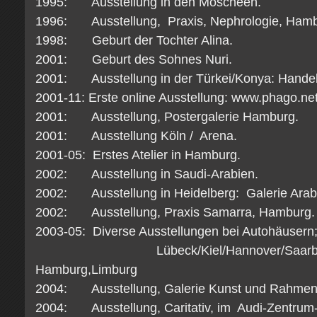
1995: Ausstellung in den Moscheen.
1996: Ausstellung, Praxis, Nephrologie, Ham
1998: Geburt der Tochter Alina.
2001: Geburt des Sohnes Nuri.
2001: Ausstellung in der Türkei/Konya: Handel
2001-11: Erste online Ausstellung: www.phago.ne
2001: Ausstellung, Postergalerie Hamburg.
2001: Ausstellung Köln / Arena.
2001-05: Erstes Atelier in Hamburg.
2002: Ausstellung in Saudi-Arabien.
2002: Ausstellung in Heidelberg: Galerie Ara
2002: Ausstellung, Praxis Samarra, Hamburg.
2003-05: Diverse Ausstellungen bei Autohäusern
Lübeck/Kiel/Hannover/Saarbrücken
Hamburg,Limburg
2004: Ausstellung, Galerie Kunst und Rahmen
2004: Ausstellung, Caritativ, im Audi-Zentru