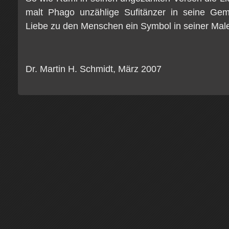
malt Phago unzählige Sufitänzer in seine Gem
Liebe zu den Menschen ein Symbol in seiner Male
Dr. Martin H. Schmidt, März 2007