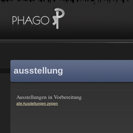
ausstellung
Ausstellungen in Vorbereitung
alle Ausstellungen zeigen